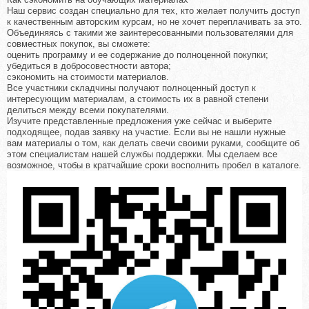
Наш сервис создан специально для тех, кто желает получить доступ
к качественным авторским курсам, но не хочет переплачивать за это.
Объединяясь с такими же заинтересованными пользователями для
совместных покупок, вы сможете:
оценить программу и ее содержание до полноценной покупки;
убедиться в добросовестности автора;
сэкономить на стоимости материалов.
Все участники складчины получают полноценный доступ к
интересующим материалам, а стоимость их в равной степени
делиться между всеми покупателями.
Изучите представленные предложения уже сейчас и выберите
подходящее, подав заявку на участие. Если вы не нашли нужные
вам материалы о том, как делать свечи своими руками, сообщите об
этом специалистам нашей службы поддержки. Мы сделаем все
возможное, чтобы в кратчайшие сроки восполнить пробел в каталоге.