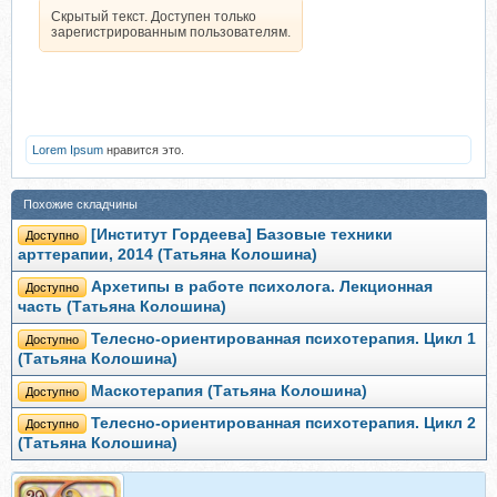
Скрытый текст. Доступен только
зарегистрированным пользователям.
Lorem Ipsum
нравится это.
Похожие складчины
[Институт Гордеева] Базовые техники
Доступно
арттерапии, 2014 (Татьяна Колошина)
Архетипы в работе психолога. Лекционная
Доступно
часть (Татьяна Колошина)
Телесно-ориентированная психотерапия. Цикл 1
Доступно
(Татьяна Колошина)
Маскотерапия (Татьяна Колошина)
Доступно
Телесно-ориентированная психотерапия. Цикл 2
Доступно
(Татьяна Колошина)