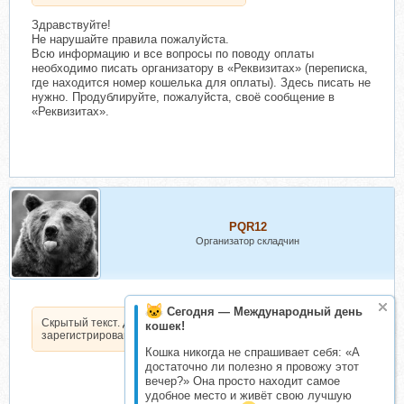
Здравствуйте!
Не нарушайте правила пожалуйста.
Всю информацию и все вопросы по поводу оплаты
необходимо писать организатору в «Реквизитах» (переписка,
где находится номер кошелька для оплаты). Здесь писать не
нужно. Продублируйте, пожалуйста, своё сообщение в
«Реквизитах».
PQR12
Организатор складчин
Сегодня — Международный день
Скрытый текст. Доступен только
кошек!
зарегистрированным пользователям.
Кошка никогда не спрашивает себя: «А
достаточно ли полезно я провожу этот
вечер?» Она просто находит самое
удобное место и живёт свою лучшую