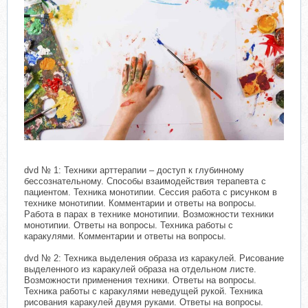
dvd № 1: Техники арттерапии – доступ к глубинному
бессознательному. Способы взаимодействия терапевта с
пациентом. Техника монотипии. Сессия работа с рисунком в
технике монотипии. Комментарии и ответы на вопросы.
Работа в парах в технике монотипии. Возможности техники
монотипии. Ответы на вопросы. Техника работы с
каракулями. Комментарии и ответы на вопросы.
dvd № 2: Техника выделения образа из каракулей. Рисование
выделенного из каракулей образа на отдельном листе.
Возможности применения техники. Ответы на вопросы.
Техника работы с каракулями неведущей рукой. Техника
рисования каракулей двумя руками. Ответы на вопросы.