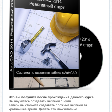
Что вы получите после прохождения данного курса
Вы научитесь создавать чертежи с нуля.
Теперь вы сможете создавать сложные чертежи за
кратчайшее время. Делать это максимально