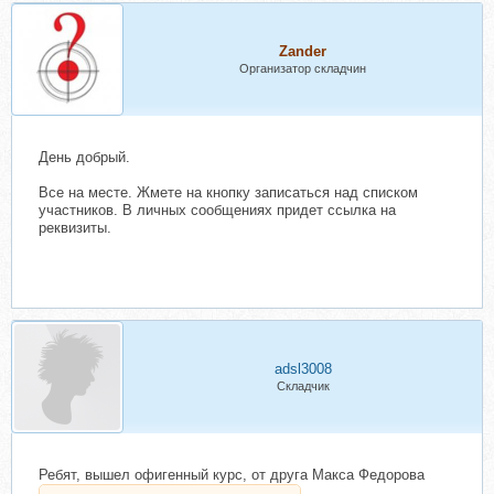
Zander
Организатор складчин
День добрый.
Все на месте. Жмете на кнопку записаться над списком
участников. В личных сообщениях придет ссылка на
реквизиты.
adsl3008
Складчик
Ребят, вышел офигенный курс, от друга Макса Федорова