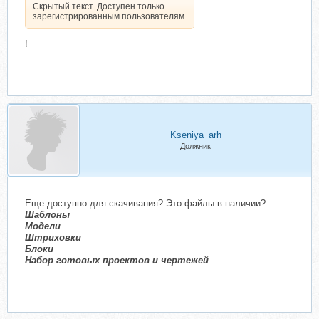
Скрытый текст. Доступен только
зарегистрированным пользователям.
!
Kseniya_arh
Должник
Еще доступно для скачивания? Это файлы в наличии?
Шаблоны
Модели
Штриховки
Блоки
Набор готовых проектов и чертежей