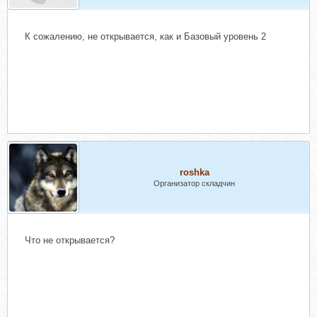
К сожалению, не открывается, как и Базовый уровень 2
roshka
Организатор складчин
Что не открывается?