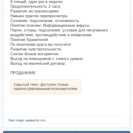
6 лекций, один раз в неделю.
Продолжительность 2 часа.
Развитие экстрасенсорики.
Навыки практик перепросмотра.
Сознание, подсознание, осознанность.
Понятие психики. Информационные вирусы.
Порчи, сглазы, подселения, условия для негативного
воздействия, противодействие и избавление.
Понятие Хранителей.
По окончанию курса вы получите:
Развитие чувствительности.
Снятие блоков восприятия.
Выход на помощников с тонкого уровня.
Выход на магический договор.
ПРОДАЖНИК:
Скрытый текст. Доступен только
зарегистрированным пользователям.
Mari magic
нравится это.