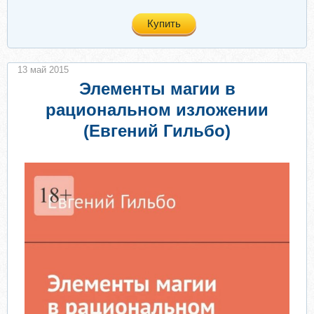
Купить
13 май 2015
Элементы магии в
рациональном изложении
(Евгений Гильбо)