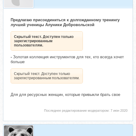
Предлагаю присоединиться к долгожданному тренингу
лучшей ученицы Алуники Добровольской
Скрытый текст. Доступен только
зарегистрированным
пользователям.
-
Золотая коллекция инструментов для тех, кто всегда хочет
больше
Скрытый текст. Доступен только
зарегистрированным пользователям.
Для для ресурсных женщин, которые привыкли брать свое
Последнее редактирование модератором:
7 июн 2020