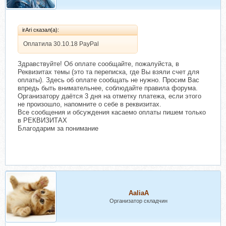
irAri сказал(а):
Оплатила 30.10.18 PayPal
Здравствуйте! Об оплате сообщайте, пожалуйста, в
Реквизитах темы (это та переписка, где Вы взяли счет для
оплаты). Здесь об оплате сообщать не нужно. Просим Вас
впредь быть внимательнее, соблюдайте правила форума.
Организатору даётся 3 дня на отметку платежа, если этого
не произошло, напомните о себе в реквизитах.
Все сообщения и обсуждения касаемо оплаты пишем только
в РЕКВИЗИТАХ
Благодарим за понимание
AaliaA
Организатор складчин