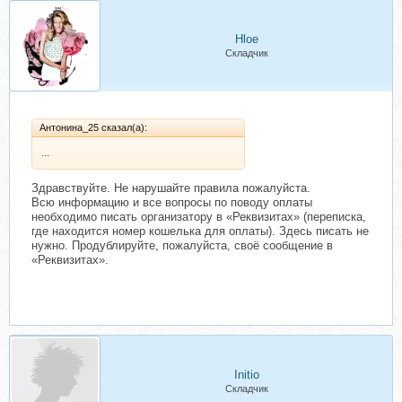
Hloe
Складчик
Антонина_25 сказал(а):
...
Здравствуйте. Не нарушайте правила пожалуйста.
Всю информацию и все вопросы по поводу оплаты
необходимо писать организатору в «Реквизитах» (переписка,
где находится номер кошелька для оплаты). Здесь писать не
нужно. Продублируйте, пожалуйста, своё сообщение в
«Реквизитах».
Initio
Складчик