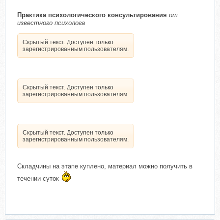
Практика психологического консультирования
от
известного психолога
Скрытый текст. Доступен только
зарегистрированным пользователям.
Скрытый текст. Доступен только
зарегистрированным пользователям.
Скрытый текст. Доступен только
зарегистрированным пользователям.
Складчины на этапе куплено, материал можно получить в
течении суток