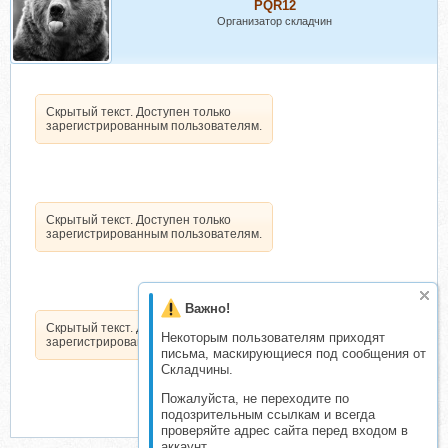
PQR12
Организатор складчин
Скрытый текст. Доступен только
зарегистрированным пользователям.
Скрытый текст. Доступен только
зарегистрированным пользователям.
Важно!
Скрытый текст. Доступен только
Некоторым пользователям приходят
зарегистрированным пользователям.
письма, маскирующиеся под сообщения от
Складчины.
Пожалуйста, не переходите по
подозрительным ссылкам и всегда
проверяйте адрес сайта перед входом в
аккаунт.