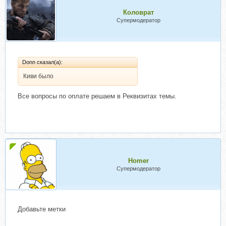
Коловрат
Супермодератор
Donn сказал(а):
Киви было
Все вопросы по оплате решаем в Реквизитах темы.
Homer
Супермодератор
Добавьте метки