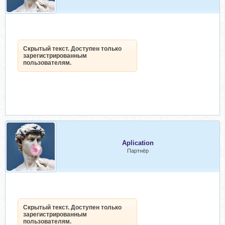
Скрытый текст. Доступен только
зарегистрированным
пользователям.
Aplication
Партнёр
Скрытый текст. Доступен только
зарегистрированным
пользователям.