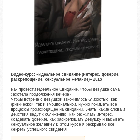
​
Видео-курс: «Идеальное свидание (интерес. доверие.
раскрепощение. сексуальное желание)» 2015
Как провести Идеальное Свидание, чтобы девушка сама
захотела продолжения вечера?
Чтобы встреча с девушкой закончилось близостью, как
физической, так и эмоциональной, нужно понимать все
процессы происходящее на свидании. Знать, какие слова и
действия ведут к сближению. Как разжигать интерес,
создавать доверие, как раскрепощать девушку и вызывать
сексуальное желание? В этом курсе я раскрываю все
секреты успешного свидания!