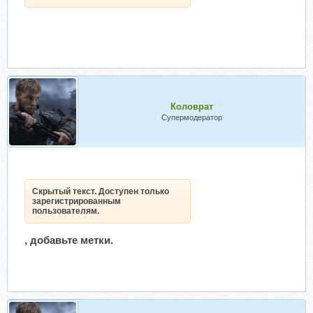
Коловрат
Супермодератор
Скрытый текст. Доступен только
зарегистрированным
пользователям.
, добавьте метки.