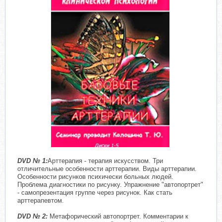
DVD
№ 1:
Арттерапия - терапия искусством. Три
отличительные особенности арттерапии. Виды арттерапии.
Особенности рисунков психически больных людей.
Проблема диагностики по рисунку. Упражнение "автопортрет"
- самопрезентация группе через рисунок. Как стать
арттерапевтом.
DVD
№ 2:
Метафорический автопортрет. Комментарии к