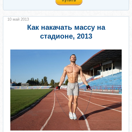
10 май 2013
Как накачать массу на
стадионе, 2013