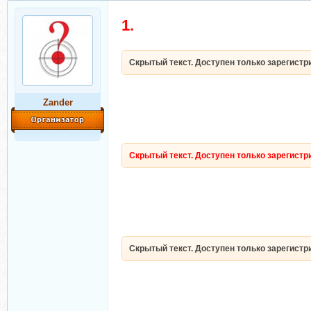
1.
Скрытый текст. Доступен только зарегист
Zander
Скрытый текст. Доступен только зарегист
Скрытый текст. Доступен только зарегист