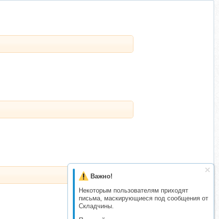
Важно!
Некоторым пользователям приходят
письма, маскирующиеся под сообщения от
Складчины.