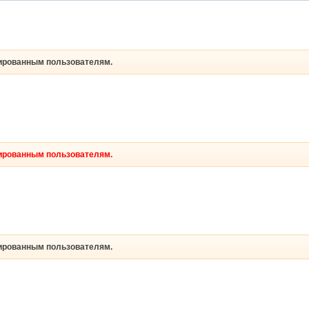
рированным пользователям.
рированным пользователям.
рированным пользователям.