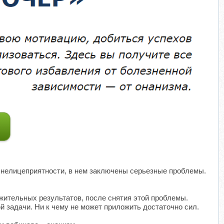
и нелицеприятности, в нем заключены серьезные проблемы.
ожительных результатов, после снятия этой проблемы.
й задачи. Ни к чему не может приложить достаточно сил.