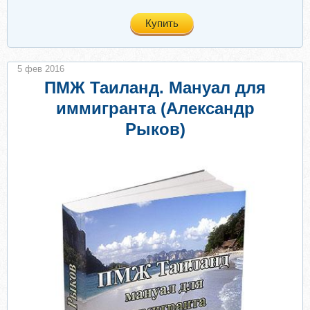
Купить
5 фев 2016
ПМЖ Таиланд. Мануал для
иммигранта (Александр
Рыков)