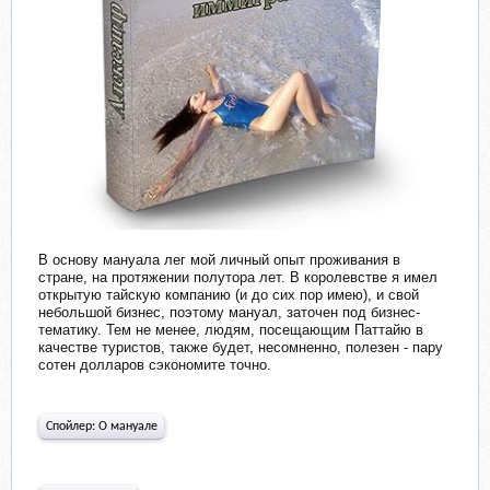
В основу мануала лег мой личный опыт проживания в
стране, на протяжении полутора лет. В королевстве я имел
открытую тайскую компанию (и до сих пор имею), и свой
небольшой бизнес, поэтому мануал, заточен под бизнес-
тематику. Тем не менее, людям, посещающим Паттайю в
качестве туристов, также будет, несомненно, полезен - пару
сотен долларов сэкономите точно.
Спойлер:
О мануале