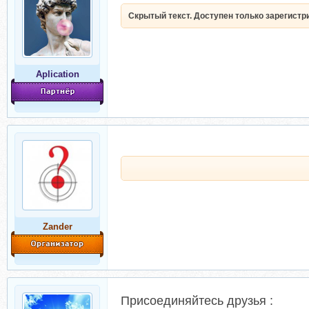
Скрытый текст. Доступен только зарегист
Aplication
Zander
Присоединяйтесь друзья :