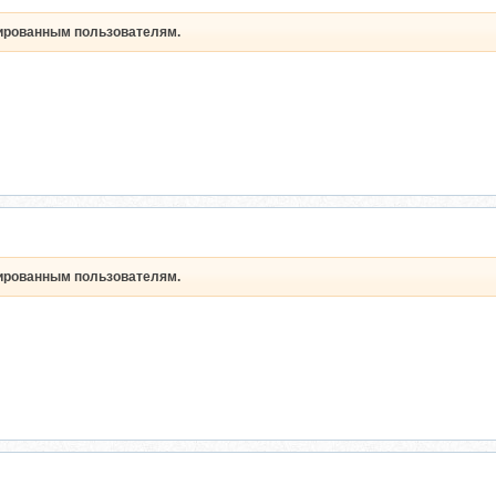
рированным пользователям.
рированным пользователям.