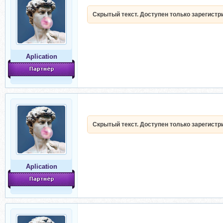
Скрытый текст. Доступен только зарегист
Aplication
Скрытый текст. Доступен только зарегист
Aplication