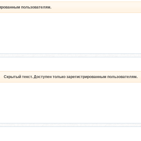
рированным пользователям.
Скрытый текст. Доступен только зарегистрированным пользователям.