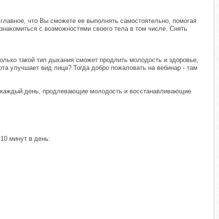
 главное, что Вы сможете ее выполнять самостоятельно, помогая
 знакомиться с возможностями своего тела в том числе. Снять
Только такой тип дыхания сможет продлить молодость и здоровье,
та улучшает вид лица? Тогда добро пожаловать на вебинар - там
на каждый день, продлевающие молодость и восстанавливающие
10 минут в день: