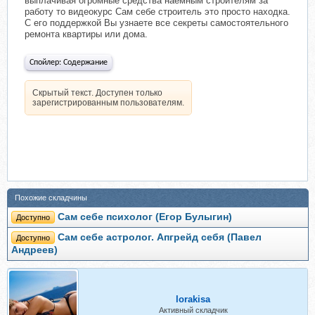
выплачивая огромные средства наемным строителям за
работу то видеокурс Сам себе строитель это просто находка.
С его поддержкой Вы узнаете все секреты самостоятельного
ремонта квартиры или дома.
Спойлер:
Содержание
Скрытый текст. Доступен только
зарегистрированным пользователям.
Похожие складчины
Сам себе психолог (Егор Булыгин)
Доступно
Сам себе астролог. Апгрейд себя (Павел
Доступно
Андреев)
lorakisa
Активный складчик