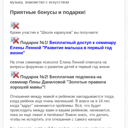
музыка, знакомство с искусством
Приятные бонусы и подарки!
Кроме участия в "Школе карапузов" вы получаете:
Подарок №1!
Бесплатный доступ к семинару
Елены Ленной "Развитие малыша в первый год
жизни"
На этом семинаре психолог Елена Ленной отвечала на
вопросы форумчан о развитии детей в первый год жизни.
Подарок №2! Бесплатная подписка на
семинар Лены Даниловой "Золотые правила
хорошей мамы"!
Отношения между мамой и ребёнком закладываются тогда,
когда ребёнок еще очень маленький. В вовсе не в 14 лет,
когда "вдруг" начинаются проблемы. Всё, что будет
происходить между вами и вашим ребёнком, начинается,
пока он еще лежит в пелёнках! Важно знать, что делать,
чтобы не испортить эти отношения с самого начала!