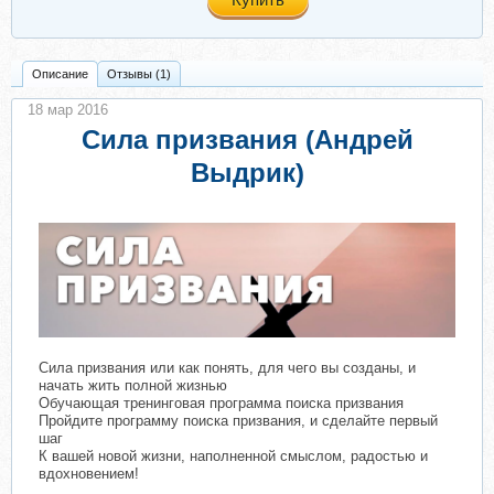
Описание
Отзывы (1)
18 мар 2016
Сила призвания (Андрей
Выдрик)
Сила призвания или как понять, для чего вы созданы, и
начать жить полной жизнью
Обучающая тренинговая программа поиска призвания
Пройдите программу поиска призвания, и сделайте первый
шаг
К вашей новой жизни, наполненной смыслом, радостью и
вдохновением!