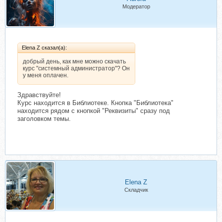
Модератор
Elena Z сказал(а):
добрый день, как мне можно скачать
курс "системный администратор"? Он
у меня оплачен.
Здравствуйте!
Курс находится в Библиотеке. Кнопка "Библиотека"
находится рядом с кнопкой "Реквизиты" сразу под
заголовком темы.
Elena Z
Складчик