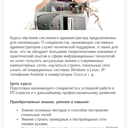
Курсы обучения системного администратора предназначены
для начинающих IT-специалистов, начинающих системных
администраторов служб технической поддержки, а также для
всех, кто не обладает большими теоретическими знаниями и
практический опытом в сфере информационных технологий,
но хочет получить актуальные знания о современных
компьютерных сетях, научиться строить локальные сети
узнать об операционных системах Windows и Linux, IP-
телефонии Asterisk и коммутаторах Cisco и т. д.
Цель курса:
Подготовка начинающего специалиста к успешной работе в
ИТ-отрасли и к дальнейшему профессиональному развитию.
Приобретаемые знания, умения и навыки:
Знание основных методов и способов построения
локальных сетей;
Умение строить проводные и беспроводные сети
своими руками;