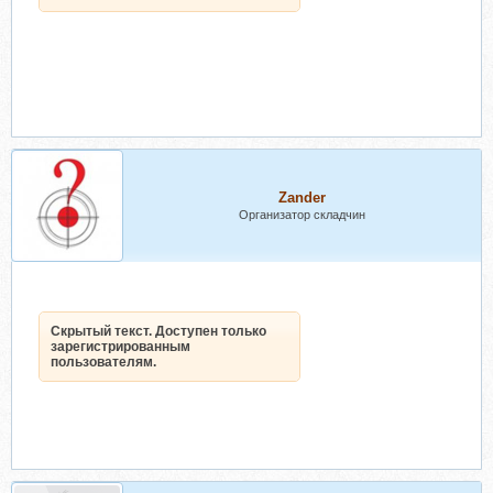
Zander
Организатор складчин
Скрытый текст. Доступен только
зарегистрированным
пользователям.