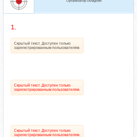
Организатор складчин
1.
Скрытый текст. Доступен только
зарегистрированным пользователям.
Скрытый текст. Доступен только
зарегистрированным пользователям.
Скрытый текст. Доступен только
зарегистрированным пользователям.