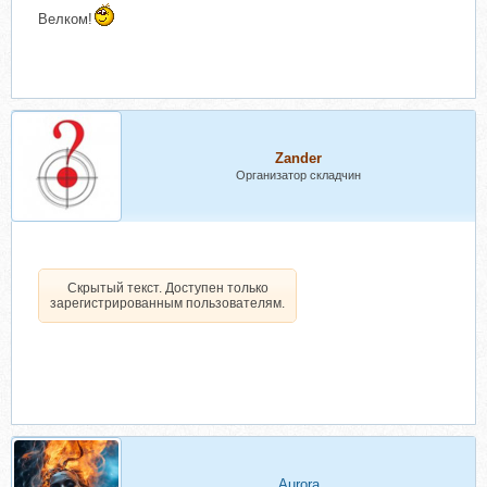
Велком!
Zander
Организатор складчин
Скрытый текст. Доступен только
зарегистрированным пользователям.
Aurorа