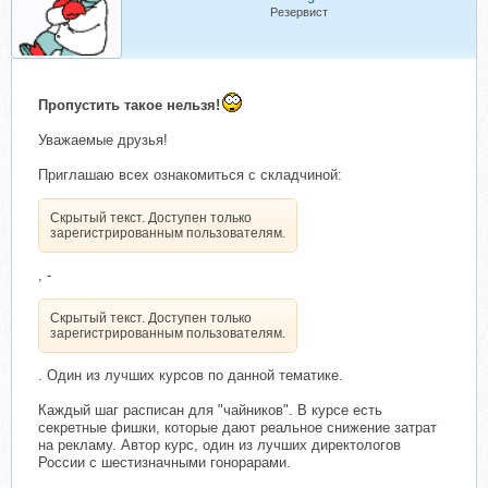
Резервист
Пропустить такое нельзя!
Уважаемые друзья!
Приглашаю всех ознакомиться с складчиной:
Скрытый текст. Доступен только
зарегистрированным пользователям.
, -
Скрытый текст. Доступен только
зарегистрированным пользователям.
. Один из лучших курсов по данной тематике.
Каждый шаг расписан для "чайников". В курсе есть
секретные фишки, которые дают реальное снижение затрат
на рекламу. Автор курс, один из лучших директологов
России с шестизначными гонорарами.