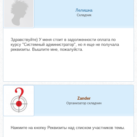
Лелишна
Складчик
Здравствуйте) У меня стоит в задолженности оплата по
курсу "Системный администратор", но я еще не получала
реквизиты. Вышлите мне, пожалуйста.
Zander
Организатор складчин
Нажмите на кнопку Реквизиты над списком участников темы.