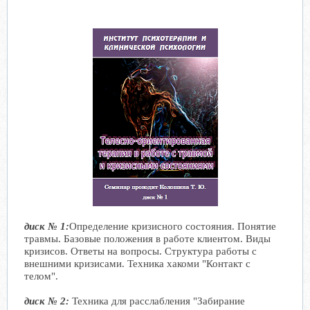
диск № 1:
Определение кризисного состояния. Понятие
травмы. Базовые положения в работе клиентом. Виды
кризисов. Ответы на вопросы. Структура работы с
внешними кризисами. Техника хакоми "Контакт с
телом".
диск № 2:
Техника для расслабления "Забирание