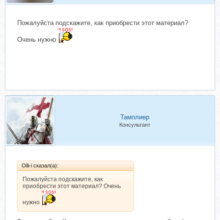
Пожалуйста подскажите, как приобрести этот материал?
Очень нужно
Тамплиер
Консультант
Olli-i сказал(а):
Пожалуйста подскажите, как
приобрести этот материал? Очень
нужно