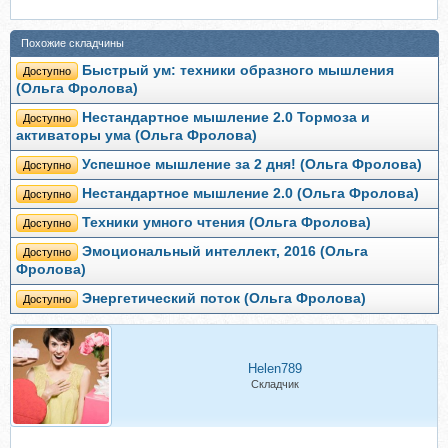
Похожие складчины
Быстрый ум: техники образного мышления
Доступно
(Ольга Фролова)
Нестандартное мышление 2.0 Тормоза и
Доступно
активаторы ума (Ольга Фролова)
Успешное мышление за 2 дня! (Ольга Фролова)
Доступно
Нестандартное мышление 2.0 (Ольга Фролова)
Доступно
Техники умного чтения (Ольга Фролова)
Доступно
Эмоциональный интеллект, 2016 (Ольга
Доступно
Фролова)
Энергетический поток (Ольга Фролова)
Доступно
Helen789
Складчик