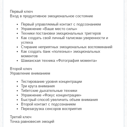
Первый ключ
Вход в продуктивное эмоциональное состояние
Первый управляемый контакт с подсознанием
Упражнение «Ваше место силы»
Техники постановки эмоциональных триггеров
Как создать свой личный талисман уверенности и
успеха
Стирание неприятных эмоциональных воспоминаний
Как создать банк «полезных» эмоциональных
моментов
Шаманская техника «Фотография момента»
Второй ключ
Управление вниманием
Тестирование уровня концентрации
Три круга внимания
Тибетские дыхательные техники
Упражнение «Фокус концентрации»
Быстрый способ увеличить объем внимания
Второй контакт с подсознанием
Перезагрузка сенсоров восприятия
Третий ключ
Точка равновесия эмоций