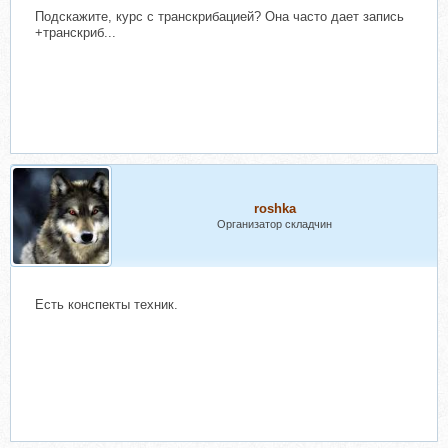
Подскажите, курс с транскрибацией? Она часто дает запись
+транскриб...
roshka
Организатор складчин
Есть конспекты техник.