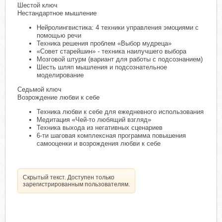
Шестой ключ
Нестандартное мышление
Нейролингвистика: 4 техники управления эмоциями с
помощью речи
Техника решения проблем «Выбор мудреца»
«Совет старейшин» - техника наилучшего выбора
Мозговой штурм (вариант для работы с подсознанием)
Шесть шляп мышления и подсознательное
моделирование
Седьмой ключ
Возрождение любви к себе
Техника любви к себе для ежедневного использования
Медитация «Чей-то любящий взгляд»
Техника выхода из негативных сценариев
6-ти шаговая комплексная программа повышения
самооценки и возрождения любви к себе
Скрытый текст. Доступен только
зарегистрированным пользователям.