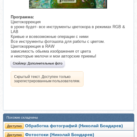
​
Программа:
Цветокоррекция
в уроке будет- все инструменты цветокора в режимах RGB &
LAB
Кривые и всевозможные операции с ними
Все инструменты фотошопа для работы с цветом.
Цветокоррекция в RAW
зависимость обьема изображения от цвета
и некоторые мелочи и мои авторские приемы!
Спойлер:
Дополнительные фото
Скрытый текст. Доступен только
зарегистрированным пользователям.
Похожие складчины
Обработка фотографий (Николай Бондарев)
Доступно
Фотостоки (Николай Бондарев)
Доступно