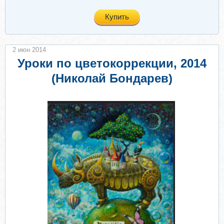
Купить
2 июн 2014
Уроки по цветокоррекции, 2014
(Николай Бондарев)