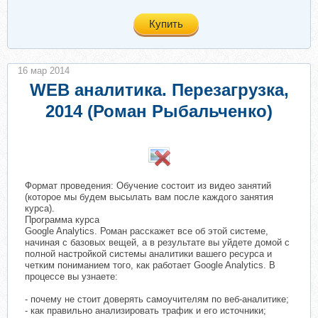
Купить
16 мар 2014
WEB аналитика. Перезагрузка,
2014 (Роман Рыбальченко)
Формат проведения: Обучение состоит из видео занятий
(которое мы будем высылать вам после каждого занятия
курса).
Программа курса
Google Analytics. Роман расскажет все об этой системе,
начиная с базовых вещей, а в результате вы уйдете домой с
полной настройкой системы аналитики вашего ресурса и
четким пониманием того, как работает Google Analytics. В
процессе вы узнаете:
- почему не стоит доверять самоучителям по веб-аналитике;
- как правильно анализировать трафик и его источники;