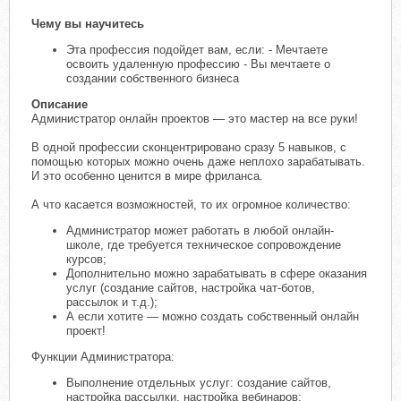
Чему вы научитесь
Эта профессия подойдет вам, если: - Мечтаете
освоить удаленную профессию - Вы мечтаете о
создании собственного бизнеса
Описание
Администратор онлайн проектов — это мастер на все руки!
В одной профессии сконцентрировано сразу 5 навыков, с
помощью которых можно очень даже неплохо зарабатывать.
И это особенно ценится в мире фриланса.
А что касается возможностей, то их огромное количество:
Администратор может работать в любой онлайн-
школе, где требуется техническое сопровождение
курсов;
Дополнительно можно зарабатывать в сфере оказания
услуг (создание сайтов, настройка чат-ботов,
рассылок и т.д.);
А если хотите — можно создать собственный онлайн
проект!
Функции Администратора:
Выполнение отдельных услуг: создание сайтов,
настройка рассылки, настройка вебинаров;