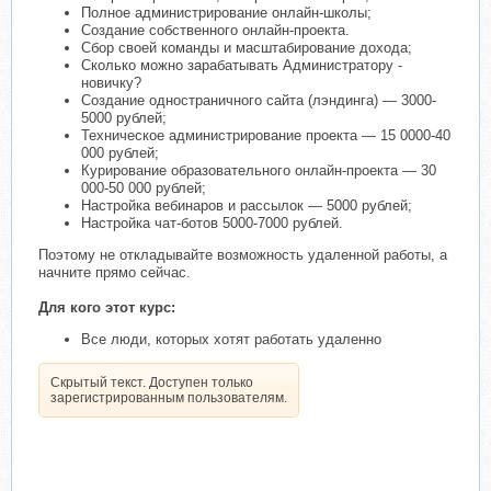
Полное администрирование онлайн-школы;
Создание собственного онлайн-проекта.
Сбор своей команды и масштабирование дохода;
Сколько можно зарабатывать Администратору -
новичку?
Создание одностраничного сайта (лэндинга) — 3000-
5000 рублей;
Техническое администрирование проекта — 15 0000-40
000 рублей;
Курирование образовательного онлайн-проекта — 30
000-50 000 рублей;
Настройка вебинаров и рассылок — 5000 рублей;
Настройка чат-ботов 5000-7000 рублей.
Поэтому не откладывайте возможность удаленной работы, а
начните прямо сейчас.
Для кого этот курс:
Все люди, которых хотят работать удаленно
Скрытый текст. Доступен только
зарегистрированным пользователям.