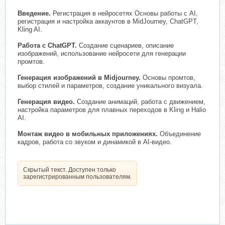
Введение.
Регистрация в нейросетях Основы работы с AI,
регистрация и настройка аккаунтов в MidJourney, ChatGPT,
Kling AI.
Работа с ChatGPT.
Создание сценариев, описание
изображений, использование нейросети для генерации
промтов.
Генерация изображений в Midjourney.
Основы промтов,
выбор стилей и параметров, создание уникального визуала.
Генерация видео.
Создание анимаций, работа с движением,
настройка параметров для плавных переходов в Kling и Halio
AI.
Монтаж видео в мобильных приложениях.
Объединение
кадров, работа со звуком и динамикой в AI-видео.
Скрытый текст. Доступен только
зарегистрированным пользователям.