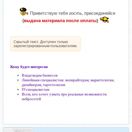
Приветствую тебя
гость
, присоединяйся
(
выдача материала после оплаты
)
Скрытый текст. Доступен только
зарегистрированным пользователям.
Кому будет интересно
Владельцам бизнесов
Линейным специалистам: копирайтерам, маркетологам,
дизайнерам, таргетологам
IT-специалистам
Всем, кто хочет узнать про реальные возможности
нейросетей