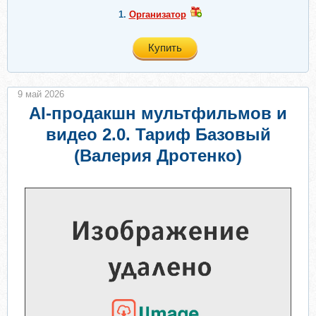
1.
Организатор
Купить
9 май 2026
AI-продакшн мультфильмов и
видео 2.0. Тариф Базовый
(Валерия Дротенко)