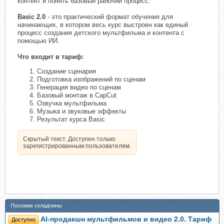
контент и понять базовый рабочий процесс.
Basic 2.0
- это практический формат обучения для
начинающих, в котором весь курс выстроен как единый
процесс создания детского мультфильма и контента с
помощью ИИ.
Что входит в тариф:
Создание сценария
Подготовка изображений по сценам
Генерация видео по сценам
Базовый монтаж в CapCut
Озвучка мультфильма
Музыка и звуковые эффекты
Результат курса Basic
Скрытый текст. Доступен только
зарегистрированным пользователям.
Похожие складчины
AI-продакшн мультфильмов и видео 2.0. Тариф
Доступно