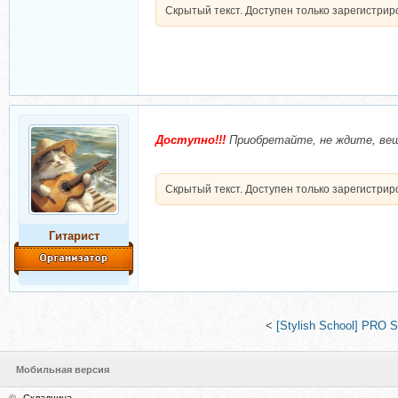
Скрытый текст. Доступен только зарегистри
Доступно!!!
Приобретайте, не ждите, вещи
Скрытый текст. Доступен только зарегистри
Гитарист
<
[Stylish School] PRO 
Мобильная версия