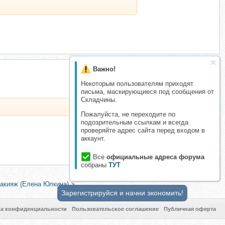
Важно!
Некоторым пользователям приходят
письма, маскирующиеся под сообщения от
Складчины.
Пожалуйста, не переходите по
подозрительным ссылкам и всегда
проверяйте адрес сайта перед входом в
аккаунт.
Все
официальные адреса форума
собраны
ТУТ
макияж (Елена Юлкина)
>
Зарегистрируйся и начни экономить!
ка конфиденциальности
Пользовательское соглашение
Публичная оферта