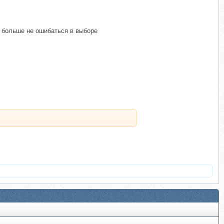
 больше не ошибаться в выборе