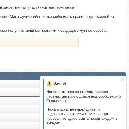
ан закрытый чат участников мастер-класса
лям. Маг, научившийся четко соблюдать правила для каждой из
фире получите мощные практики и создадите лунное серебро.
Важно!
Некоторым пользователям приходят
письма, маскирующиеся под сообщения от
Складчины.
Пожалуйста, не переходите по
подозрительным ссылкам и всегда
проверяйте адрес сайта перед входом в
аккаунт.