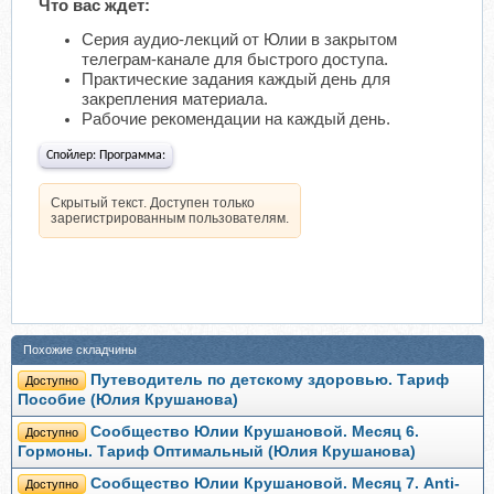
Что вас ждет:
Серия аудио-лекций от Юлии в закрытом
телеграм-канале для быстрого доступа.
Практические задания каждый день для
закрепления материала.
Рабочие рекомендации на каждый день.
Спойлер:
Программа:
Скрытый текст. Доступен только
зарегистрированным пользователям.
Похожие складчины
Путеводитель по детскому здоровью. Тариф
Доступно
Пособие (Юлия Крушанова)
Сообщество Юлии Крушановой. Месяц 6.
Доступно
Гормоны. Тариф Оптимальный (Юлия Крушанова)
Сообщество Юлии Крушановой. Месяц 7. Anti-
Доступно