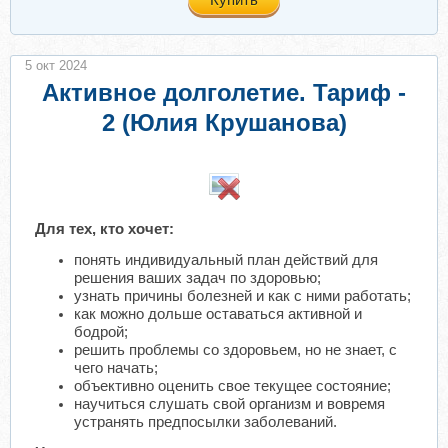
5 окт 2024
Активное долголетие. Тариф -
2 (Юлия Крушанова)
Для тех, кто хочет:
понять индивидуальный план действий для
решения ваших задач по здоровью;
узнать причины болезней и как с ними работать;
как можно дольше оставаться активной и
бодрой;
решить проблемы со здоровьем, но не знает, с
чего начать;
объективно оценить свое текущее состояние;
научиться слушать свой организм и вовремя
устранять предпосылки заболеваний.