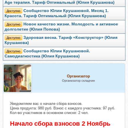
Age терапия. Тариф Оптимальный (Юлия Крушанова)
Сообщество Юлии Крушановой. Месяц 1.
Доступно
Красота. Тариф Оптимальный (Юлия Крушанова)
Новое качество жизни. Молодость и активное
Доступно
долголетие (Юлия Попова)
Здоровая весна. Тариф «Конструктор» (Юлия
Доступно
Крушанова)
Сообщество Юлии Крушановой.
Доступно
Самодиагностика (Юлия Крушанова)
Организатор
Организатор складчин
Уведомляем вас о начале сбора взносов.
Цена продукта: 980 руб. Взнос с каждого участника: 97 руб.
Кол-во участников в основном списке: 2 чел.
Начало сбора взносов 2 Ноябрь