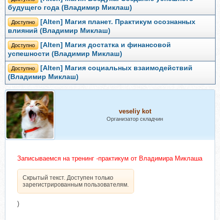
будущего года (Владимир Миклаш)
[Alten] Магия планет. Практикум осознанных
Доступно
влияний (Владимир Миклаш)
[Alten] Магия достатка и финансовой
Доступно
успешности (Владимир Миклаш)
[Alten] Магия социальных взаимодействий
Доступно
(Владимир Миклаш)
veseliy kot
Организатор складчин
Записываемся на тренинг -практикум от Владимира Миклаша
Скрытый текст. Доступен только
зарегистрированным пользователям.
)