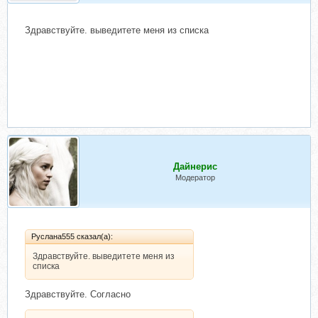
Здравствуйте. выведитете меня из списка
Дайнерис
Модератор
Руслана555 сказал(а):
Здравствуйте. выведитете меня из
списка
Здравствуйте. Согласно