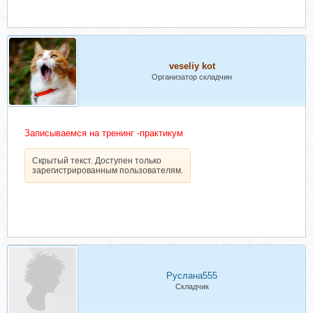
veseliy kot
Организатор складчин
Записываемся на тренинг -практикум
Скрытый текст. Доступен только
зарегистрированным пользователям.
Руслана555
Складчик