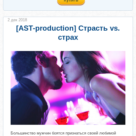
2 дек 2018
[AST-production] Страсть vs.
страх
Большинство мужчин боятся признаться своей любимой