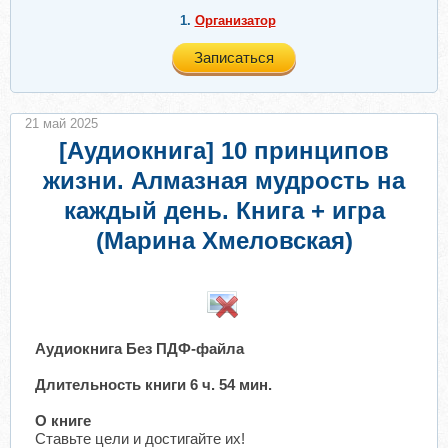
1.
Организатор
Записаться
21 май 2025
[Аудиокнига] 10 принципов
жизни. Алмазная мудрость на
каждый день. Книга + игра
(Марина Хмеловская)
Аудиокнига Без ПДФ-файла
Длительность книги 6 ч. 54 мин.
О книге
Ставьте цели и достигайте их!