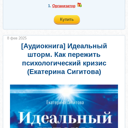
1.
Организатор
Купить
8 фев 2025
[Аудиокнига] Идеальный
шторм. Как пережить
психологический кризис
(Екатерина Сигитова)