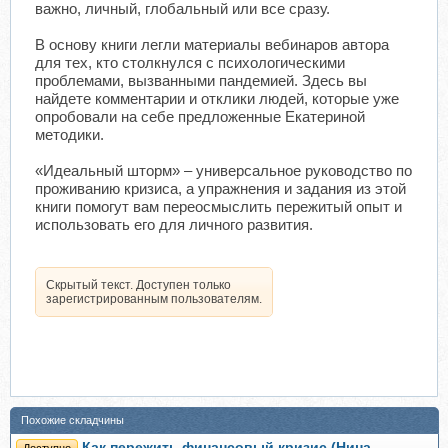
важно, личный, глобальный или все сразу.
В основу книги легли материалы вебинаров автора
для тех, кто столкнулся с психологическими
проблемами, вызванными пандемией. Здесь вы
найдете комментарии и отклики людей, которые уже
опробовали на себе предложенные Екатериной
методики.
«Идеальный шторм» – универсальное руководство по
проживанию кризиса, а упражнения и задания из этой
книги помогут вам переосмыслить пережитый опыт и
использовать его для личного развития.
Скрытый текст. Доступен только
зарегистрированным пользователям.
Похожие складчины
Как пережить финансовый кризис (Нина
Доступно