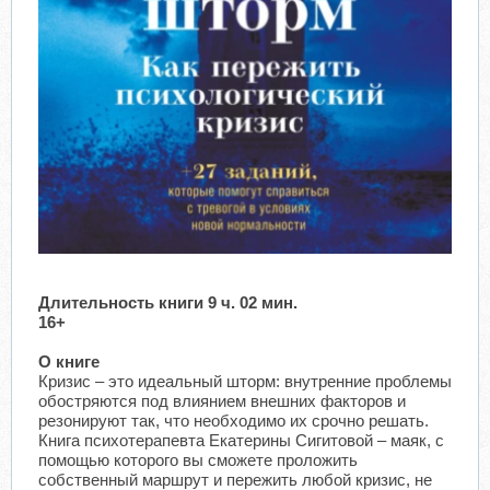
Длительность книги 9 ч. 02 мин.
16+
О книге
Кризис – это идеальный шторм: внутренние проблемы
обостряются под влиянием внешних факторов и
резонируют так, что необходимо их срочно решать.
Книга психотерапевта Екатерины Сигитовой – маяк, с
помощью которого вы сможете проложить
собственный маршрут и пережить любой кризис, не