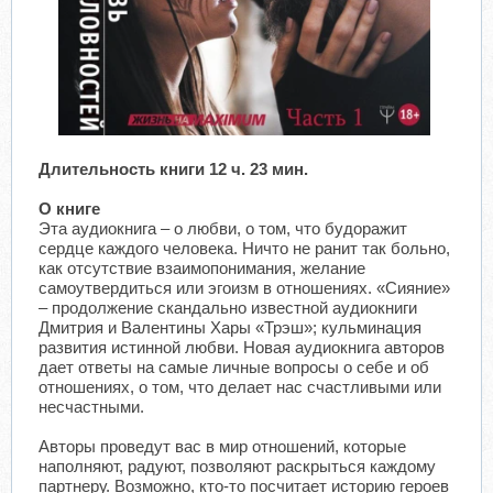
Длительность книги 12 ч. 23 мин.
О книге
Эта аудиокнига – о любви, о том, что будоражит
сердце каждого человека. Ничто не ранит так больно,
как отсутствие взаимопонимания, желание
самоутвердиться или эгоизм в отношениях. «Сияние»
– продолжение скандально известной аудиокниги
Дмитрия и Валентины Хары «Трэш»; кульминация
развития истинной любви. Новая аудиокнига авторов
дает ответы на самые личные вопросы о себе и об
отношениях, о том, что делает нас счастливыми или
несчастными.
Авторы проведут вас в мир отношений, которые
наполняют, радуют, позволяют раскрыться каждому
партнеру. Возможно, кто-то посчитает историю героев