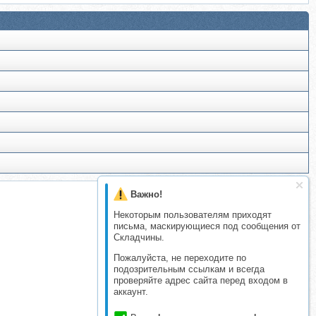
Важно!
Некоторым пользователям приходят
письма, маскирующиеся под сообщения от
Складчины.
Пожалуйста, не переходите по
подозрительным ссылкам и всегда
проверяйте адрес сайта перед входом в
аккаунт.