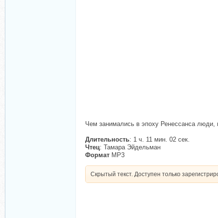
Чем занимались в эпоху Ренессанса люди, к
Длительность
: 1 ч. 11 мин. 02 сек.
Чтец
: Тамара Эйдельман
Формат
MP3
Скрытый текст. Доступен только зарегистри