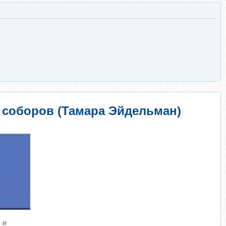
х соборов (Тамара Эйдельман)