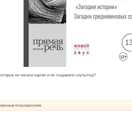
оторые не писали картин и не создавали скульптур?
рованным пользователям.