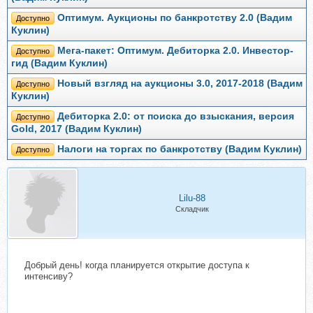
Оптимум. Аукционы по банкротству 2.0 (Вадим
Доступно
Куклин)
Мега-пакет: Оптимум. Дебиторка 2.0. Инвестор-
Доступно
гид (Вадим Куклин)
Новый взгляд на аукционы 3.0, 2017-2018 (Вадим
Доступно
Куклин)
Дебиторка 2.0: от поиска до взыскания, версия
Доступно
Gold, 2017 (Вадим Куклин)
Налоги на торгах по банкротству (Вадим Куклин)
Доступно
Lilu-88
Складчик
Добрый день! когда планируется открытие доступа к
интенсиву?