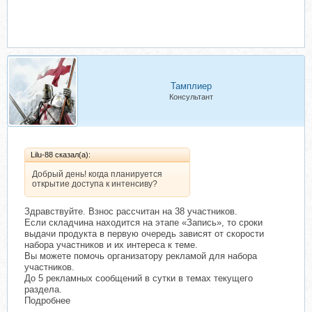
Тамплиер
Консультант
Lilu-88 сказал(а):
Добрый день! когда планируется
открытие доступа к интенсиву?
Здравствуйте. Взнос рассчитан на 38 участников.
Если складчина находится на этапе «Запись», то сроки
выдачи продукта в первую очередь зависят от скорости
набора участников и их интереса к теме.
Вы можете помочь организатору рекламой для набора
участников.
До 5 рекламных сообщений в сутки в темах текущего
раздела.
Подробнее