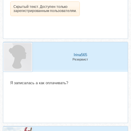
Скрытый текст. Доступен только
зарегистрированным пользователям.
Irina565
Резервист
Я записалась а как оплачивать?