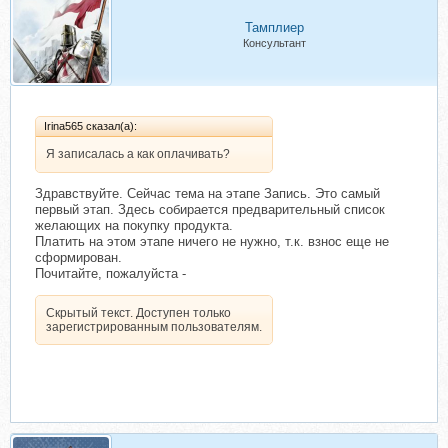
Тамплиер
Консультант
Irina565 сказал(а):
Я записалась а как оплачивать?
Здравствуйте. Сейчас тема на этапе Запись. Это самый
первый этап. Здесь собирается предварительный список
желающих на покупку продукта.
Платить на этом этапе ничего не нужно, т.к. взнос еще не
сформирован.
Почитайте, пожалуйста -
Скрытый текст. Доступен только
зарегистрированным пользователям.