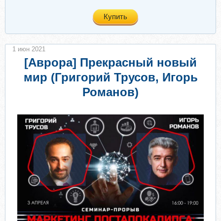
Купить
1 июн 2021
[Аврора] Прекрасный новый
мир (Григорий Трусов, Игорь
Романов)