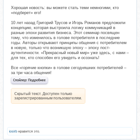
Хорошая новость: вы можете стать теми немногими, кто
«подберет» его!
10 лет назад Григорий Трусов и Игорь Романов предложили
концепцию, которая выстроила логику коммуникаций в
разные эпохи развития бизнеса. Этот семинар посвящен
тому, что изменилось в голове потребителя в последние
годы. Авторы открывают принципы общения с потребителем
в новую, только что возникшую эпоху – эпоху пост-
аутентичности. «Прекрасный новый мир» уже здесь, с нами –
для тех, кто способен его увидеть и осознать!
Все «горячие кнопки» в голове сегодняшних потребителей –
за три часа общения!
Спойлер:
Подробнее
Скрытый текст. Доступен только
зарегистрированным пользователям.
iosirb
нравится это.