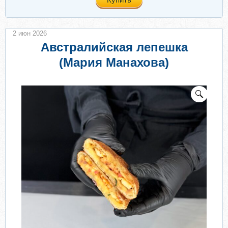
2 июн 2026
Австралийская лепешка
(Мария Манахова)