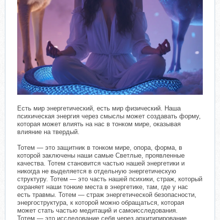
Есть мир энергетический, есть мир физический. Наша
психическая энергия через смыслы может создавать форму,
которая может влиять на нас в тонком мире, оказывая
влияние на твердый.
Тотем — это защитник в тонком мире, опора, форма, в
которой заключены наши самые Светлые, проявленные
качества. Тотем становится частью нашей энергетики и
никогда не выделяется в отдельную энергетическую
структуру. Тотем — это часть нашей психики, страж, который
охраняет наши тонкие места в энергетике, там, где у нас
есть травмы. Тотем — страж энергетической безопасности,
энергоструктура, к которой можно обращаться, которая
может стать частью медитаций и самоисследования.
Тотем — это исследование себя через архитипирование,