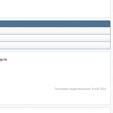
дств
Последнее редактирование:
8 май 2014