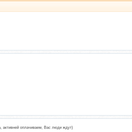
да, активней оплачиваем, Вас люди ждут)