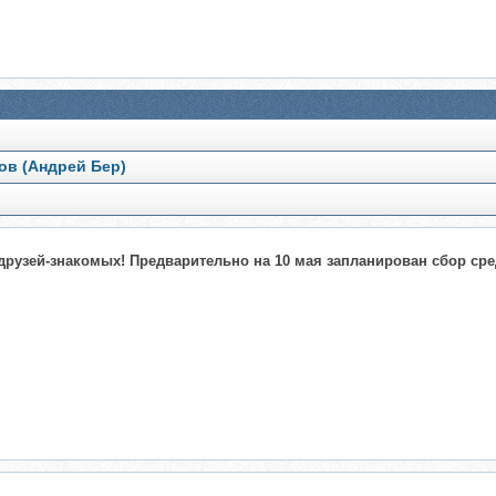
ов (Андрей Бер)
друзей-знакомых! Предварительно на 10 мая запланирован сбор сре