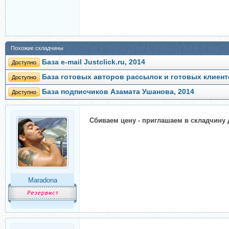
Похожие складчины
База e-mail Justclick.ru, 2014
Доступно
База готовых авторов рассылок и готовых клиент
Доступно
База подписчиков Азамата Ушанова, 2014
Доступно
Сбиваем цену - приглашаем в складчину 
Maradona