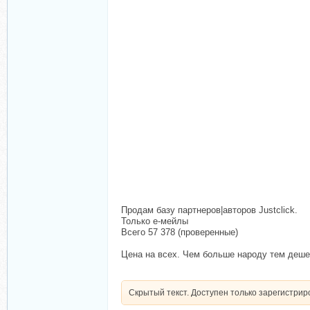
Продам базу партнеров|авторов Justclick.
Только е-мейлы
Всего 57 378 (проверенные)
Цена на всех. Чем больше народу тем деше
Скрытый текст. Доступен только зарегистри