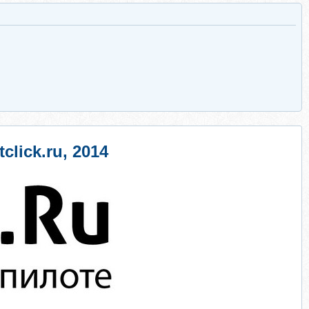
lick.ru, 2014