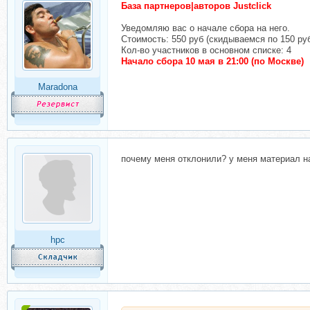
База партнеров|авторов Justclick
Уведомляю вас о начале сбора на него.
Стоимость: 550 руб (скидываемся по 150 ру
Кол-во участников в основном списке: 4
Начало сбора 10 мая в 21:00 (по Москве)
Maradona
почему меня отклонили? у меня материал на
hpc