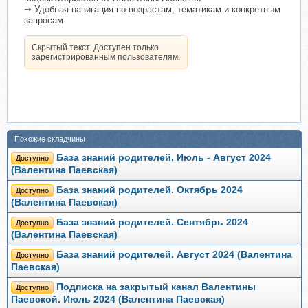
➞ Удобная навигация по возрастам, тематикам и конкретным
запросам
Скрытый текст. Доступен только
зарегистрированным пользователям.
Похожие складчины
База знаний родителей. Июль - Август 2024
Доступно
(Валентина Паевская)
База знаний родителей. Октябрь 2024
Доступно
(Валентина Паевская)
База знаний родителей. Сентябрь 2024
Доступно
(Валентина Паевская)
База знаний родителей. Август 2024 (Валентина
Доступно
Паевская)
Подписка на закрытый канал Валентины
Доступно
Паевской. Июль 2024 (Валентина Паевская)