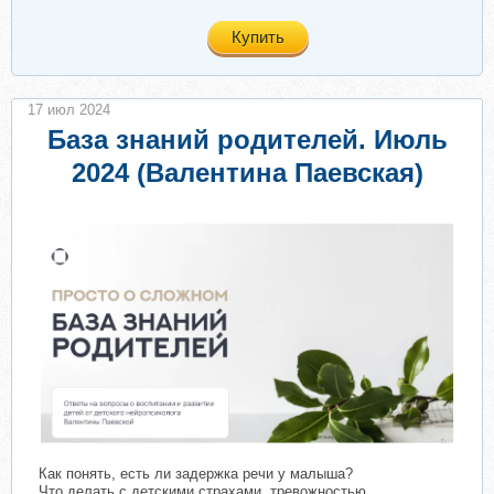
Купить
17 июл 2024
База знаний родителей. Июль
2024 (Валентина Паевская)
Как понять, есть ли задержка речи у малыша?
Что делать с детскими страхами, тревожностью,