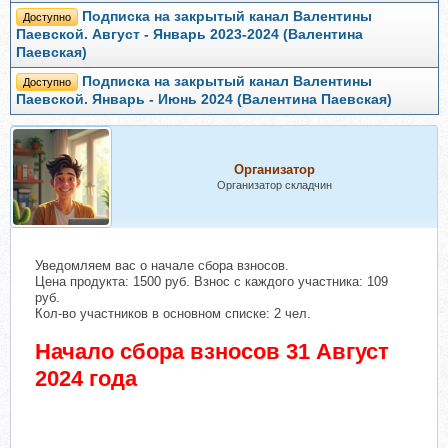
Подписка на закрытый канал Валентины
Доступно
Паевской. Август - Январь 2023-2024 (Валентина
Паевская)
Подписка на закрытый канал Валентины
Доступно
Паевской. Январь - Июнь 2024 (Валентина Паевская)
Организатор
Организатор складчин
Уведомляем вас о начале сбора взносов.
Цена продукта: 1500 руб. Взнос с каждого участника: 109
руб.
Кол-во участников в основном списке: 2 чел.
Начало сбора взносов 31 Август
2024 года