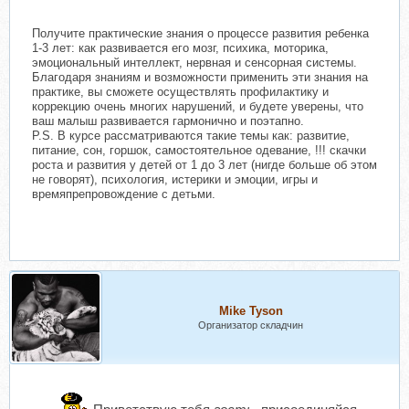
Получите практические знания о процессе развития ребенка
1-3 лет: как развивается его мозг, психика, моторика,
эмоциональный интеллект, нервная и сенсорная системы.
Благодаря знаниям и возможности применить эти знания на
практике, вы сможете осуществлять профилактику и
коррекцию очень многих нарушений, и будете уверены, что
ваш малыш развивается гармонично и поэтапно.
P.S. В курсе рассматриваются такие темы как: развитие,
питание, сон, горшок, самостоятельное одевание, !!! скачки
роста и развития у детей от 1 до 3 лет (нигде больше об этом
не говорят), психология, истерики и эмоции, игры и
времяпрепровождение с детьми.
Mike Tyson
Организатор складчин