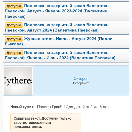
Подписка на закрытый канал Валентины
Доступно
Паевской. Август - Январь 2023-2024 (Валентина
Паевская)
Подписка на закрытый канал Валентины
Доступно
Паевской. Август 2024 (Валентина Паевская)
Журнал стиля. Июль - Август 2024 (Полли
Доступно
Рыжова)
Подписка на закрытый канал Валентины
Доступно
Паевской. Январь - Июнь 2024 (Валентина Паевская)
Ситерея
Резервист
Новый курс от Полины Грин!!!! Для детей от 1 до 3 лет.
Скрытый текст. Доступен только
зарегистрированным
пользователям.