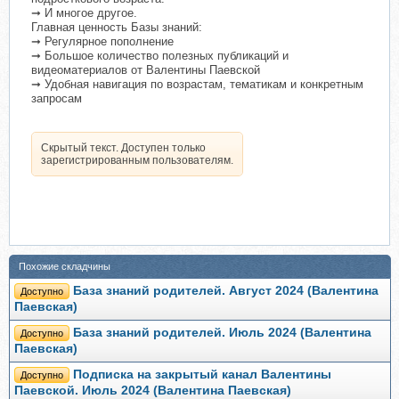
➞ И многое другое.
Главная ценность Базы знаний:
➞ Регулярное пополнение
➞ Большое количество полезных публикаций и
видеоматериалов от Валентины Паевской
➞ Удобная навигация по возрастам, тематикам и конкретным
запросам
Скрытый текст. Доступен только
зарегистрированным пользователям.
Похожие складчины
База знаний родителей. Август 2024 (Валентина
Доступно
Паевская)
База знаний родителей. Июль 2024 (Валентина
Доступно
Паевская)
Подписка на закрытый канал Валентины
Доступно
Паевской. Июль 2024 (Валентина Паевская)