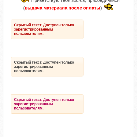
Приветствую тебя
гость
, присоединяйся
(
выдача материала после оплаты
)
Скрытый текст. Доступен только
зарегистрированным
пользователям.
Скрытый текст. Доступен только
зарегистрированным
пользователям.
Скрытый текст. Доступен только
зарегистрированным
пользователям.