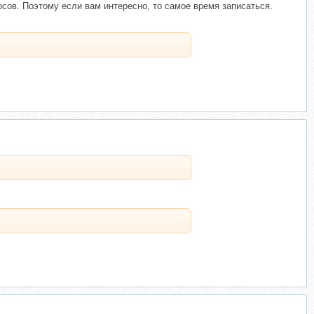
осов. Поэтому если вам интересно, то самое время записаться.