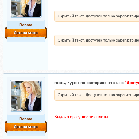
Скрытый текст. Доступен только зарегистри
Renata
Скрытый текст. Доступен только зарегистри
гость,
Курсы
по эзотерике
на этапе
"
Досту
Скрытый текст. Доступен только зарегистри
Выдача сразу после оплаты
Renata