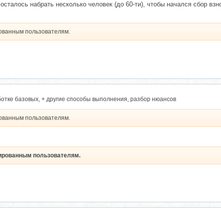
осталось набрать несколько человек (до 60-ти), чтобы начался сбор взн
рованным пользователям.
отке базовых, + другие способы выполнения, разбор нюансов
рованным пользователям.
рированным пользователям.