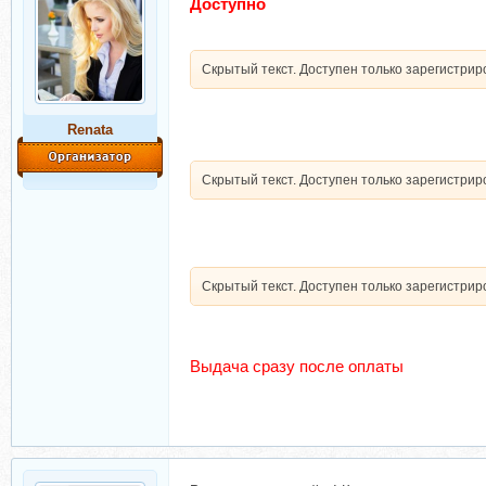
Доступно
Скрытый текст. Доступен только зарегистри
Renata
Скрытый текст. Доступен только зарегистри
Скрытый текст. Доступен только зарегистри
Выдача сразу после оплаты