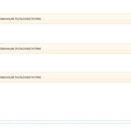
рованным пользователям.
рованным пользователям.
рованным пользователям.