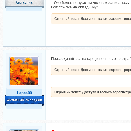
. Уже более полусотни человек записалось, 
Вот ссылка на складчину:
Скрытый текст. Доступен только зарегистри
Присоединяйтесь на курс-дополнение по отраб
Скрытый текст. Доступен только зарегистри
Скрытый текст. Доступен только зарегист
Lapa400