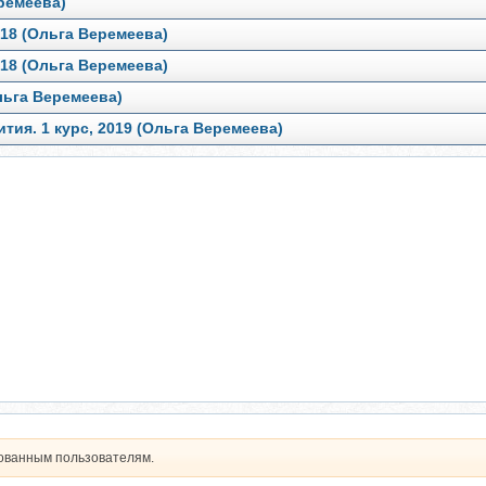
ремеева)
18 (Ольга Веремеева)
18 (Ольга Веремеева)
льга Веремеева)
ия. 1 курс, 2019 (Ольга Веремеева)
рованным пользователям.