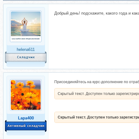
Добрый день! подскажите, какого года и как
helena611
Присоединяйтесь на курс-дополнение по отраб
Скрытый текст. Доступен только зарегистри
Скрытый текст. Доступен только зарегист
Lapa400