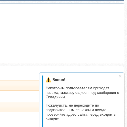
Важно!
Некоторым пользователям приходят
письма, маскирующиеся под сообщения от
Складчины.
Пожалуйста, не переходите по
подозрительным ссылкам и всегда
проверяйте адрес сайта перед входом в
аккаунт.