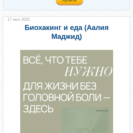
17 июл 2025
Биохакинг и еда (Аалия
Маджид)