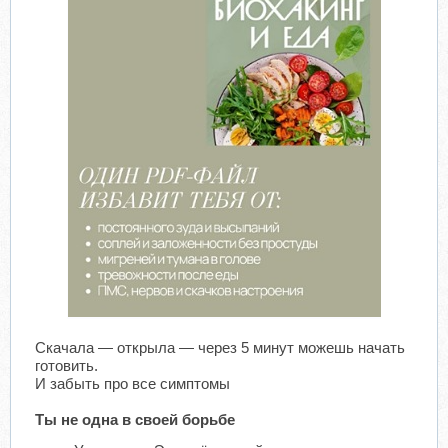
Скачала — открыла — через 5 минут можешь начать
готовить.
И забыть про все симптомы
Ты не одна в своей борьбе