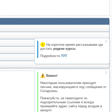
На короткое время рассказываем где
достать
редкие курсы
Подробности
ТУТ
Важно!
Некоторым пользователям приходят
письма, маскирующиеся под сообщения от
Складчины.
Пожалуйста, не переходите по
подозрительным ссылкам и всегда
проверяйте адрес сайта перед входом в
аккаунт.