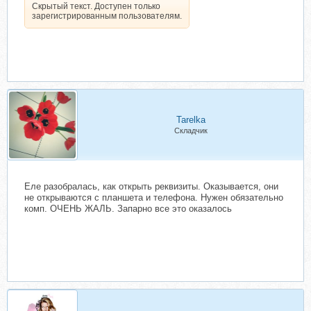
Скрытый текст. Доступен только
зарегистрированным пользователям.
Tarelka
Складчик
Еле разобралась, как открыть реквизиты. Оказывается, они
не открываются с планшета и телефона. Нужен обязательно
комп. ОЧЕНЬ ЖАЛЬ. Запарно все это оказалось