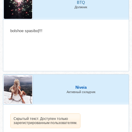
BTQ
Должник
bolshoe spasibo|!!!
Niveia
Активный складчик
Скрытый текст. Доступен только
зарегистрированным пользователям.