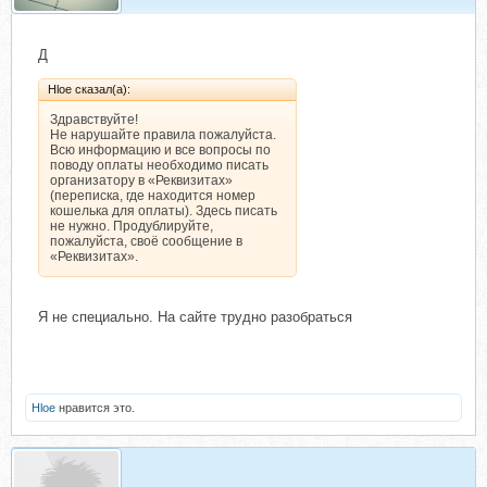
Д
Hloe сказал(а):
Здравствуйте!
Не нарушайте правила пожалуйста.
Всю информацию и все вопросы по
поводу оплаты необходимо писать
организатору в «Реквизитах»
(переписка, где находится номер
кошелька для оплаты). Здесь писать
не нужно. Продублируйте,
пожалуйста, своё сообщение в
«Реквизитах».
Я не специально. На сайте трудно разобраться
Hloe
нравится это.