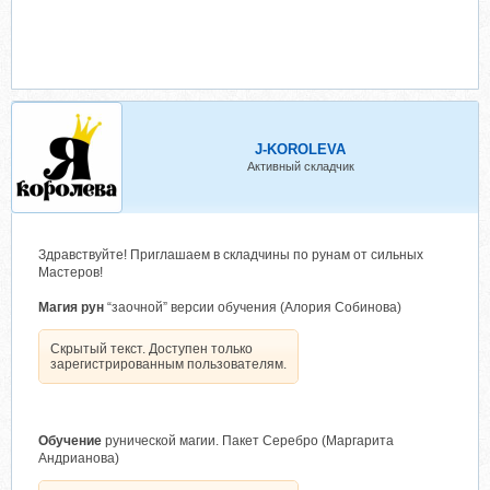
J-KOROLEVA
Активный складчик
Здравствуйте! Приглашаем в складчины по рунам от сильных
Мастеров!
Магия рун
“заочной” версии обучения (Алория Собинова)
Скрытый текст. Доступен только
зарегистрированным пользователям.
Обучение
рунической магии. Пакет Серебро (Маргарита
Андрианова)