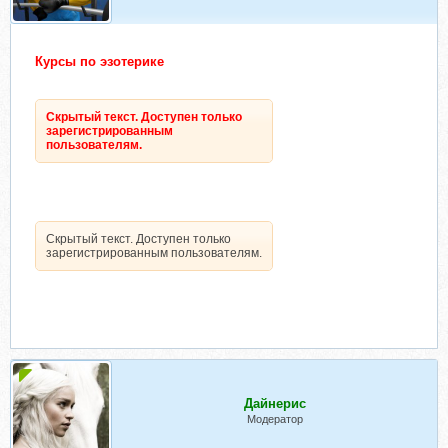
Курсы по эзотерике
Скрытый текст. Доступен только
зарегистрированным
пользователям.
Скрытый текст. Доступен только
зарегистрированным пользователям.
Дайнерис
Модератор