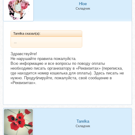
Hloe
Складчик
Tarelka сказал(а):
...
Здравствуйте!
Не нарушайте правила пожалуйста.
Всю информацию и все вопросы по поводу оплаты
необходимо писать организатору в «Реквизитах» (переписка,
где находится номер кошелька для оплаты). Здесь писать не
нужно. Продублируйте, пожалуйста, своё сообщение в
«Реквизитах».
Tarelka
Складчик