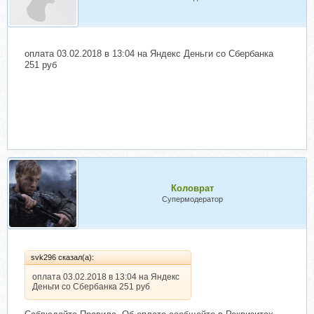
оплата 03.02.2018 в 13:04 на Яндекс Деньги со Сбербанка
251 руб
Коловрат
Супермодератор
svk296 сказал(а):
оплата 03.02.2018 в 13:04 на Яндекс
Деньги со Сбербанка 251 руб