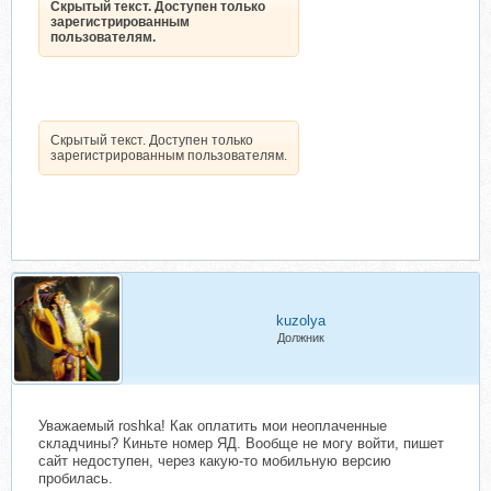
Скрытый текст. Доступен только
зарегистрированным
пользователям.
Скрытый текст. Доступен только
зарегистрированным пользователям.
kuzolya
Должник
Уважаемый roshka! Как оплатить мои неоплаченные
складчины? Киньте номер ЯД. Вообще не могу войти, пишет
сайт недоступен, через какую-то мобильную версию
пробилась.