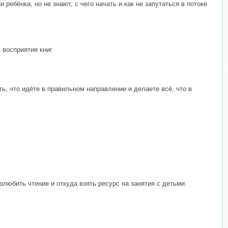
ребёнка, но не знают, с чего начать и как не запутаться в потоке
 восприятия книг
ть, что идёте в правильном направлении и делаете всё, что в
любить чтение и откуда взять ресурс на занятия с детьми.