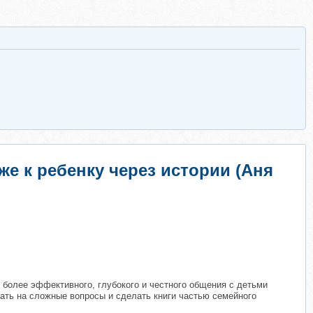
же к ребенку через истории (Аня
я более эффективного, глубокого и честного общения с детьми
ать на сложные вопросы и сделать книги частью семейного