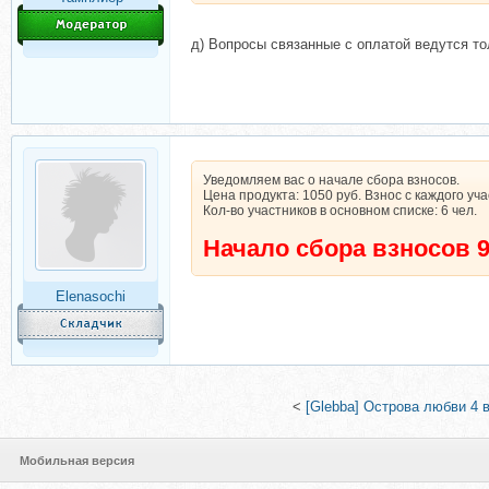
д) Вопросы связанные с оплатой ведутся то
Уведомляем вас о начале сбора взносов.
Цена продукта: 1050 руб. Взнос с каждого уча
Кол-во участников в основном списке: 6 чел.
Начало сбора взносов 9
Elenasochi
<
[Glebba] Острова любви 4 
Мобильная версия