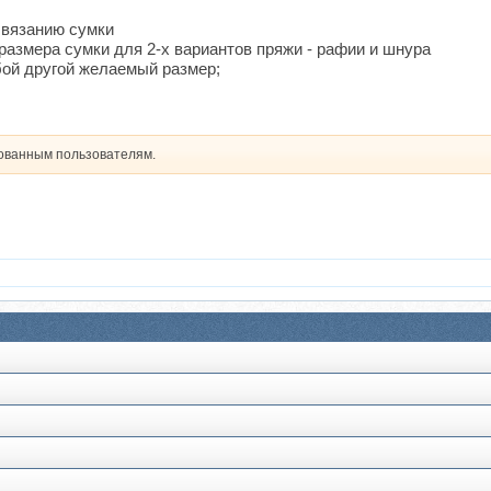
 вязанию сумки
размера сумки для 2-х вариантов пряжи - рафии и шнура
бой другой желаемый размер;
рованным пользователям.