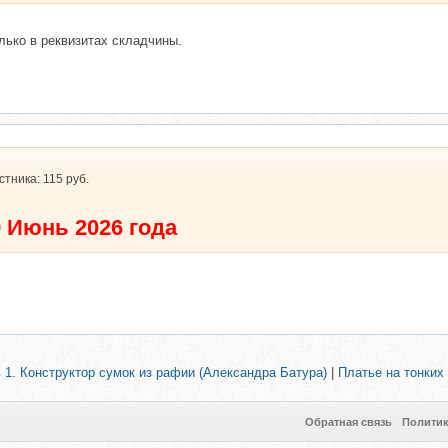
лько в реквизитах складчины.
стника: 115 руб.
 Июнь 2026 года
в 1. Конструктор сумок из рафии (Александра Батура)
|
Платье на тонких
Обратная связь
Полити