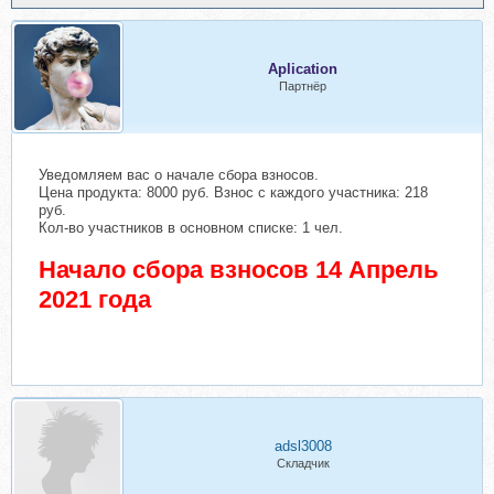
Aplication
Партнёр
Уведомляем вас о начале сбора взносов.
Цена продукта: 8000 руб. Взнос с каждого участника: 218
руб.
Кол-во участников в основном списке: 1 чел.
Начало сбора взносов 14 Апрель
2021 года
adsl3008
Складчик