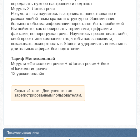
передавать нужное настроение и подтекст.
Модуль 2. Логика речи
Результат: вы научитесь выстраивать повествование в
рамках любой темы кратко и структурно. Запоминание
большого объема информации перестанет быть проблемой.
Вы поймете, как оперировать терминами, цифрами и
фактами, не перегружая речь. Научитесь презентовать себя,
свой проект или компанию так, чтобы вас запомнили,
показывать экспертность в Stories и удерживать внимание в
длительных эфирах без подготовки.
Тариф Минимальный
Модули «Физиология речи» + «Логика речи» + блок
«Психология речи»
13 уроков онлайн
Скрытый текст. Доступен только
зарегистрированным пользователям.
Похожие складчины