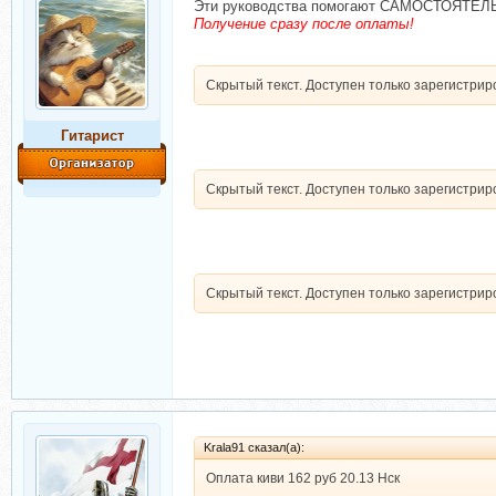
Эти руководства помогают САМОСТОЯТЕЛЬН
Получение сразу после оплаты!
Скрытый текст. Доступен только зарегистри
Гитарист
Скрытый текст. Доступен только зарегистри
Скрытый текст. Доступен только зарегистри
Krala91 сказал(а):
Оплата киви 162 руб 20.13 Нск