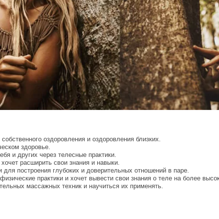
 собственного оздоровления и оздоровления близких.
ческом здоровье.
ебя и других через телесные практики.
хочет расширить свои знания и навыки.
и для построения глубоких и доверительных отношений в паре.
 физические практики и хочет вывести свои знания о теле на более высо
ительных массажных техник и научиться их применять.