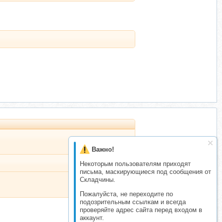
Важно!
Некоторым пользователям приходят
письма, маскирующиеся под сообщения от
Складчины.
Пожалуйста, не переходите по
подозрительным ссылкам и всегда
проверяйте адрес сайта перед входом в
аккаунт.