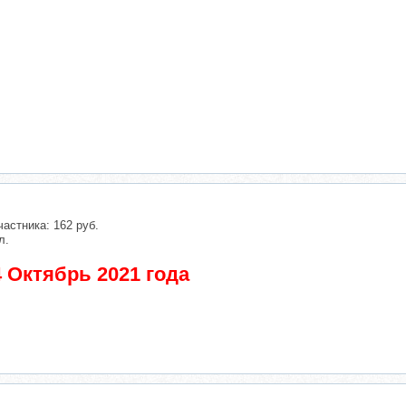
частника: 162 руб.
л.
 Октябрь 2021 года