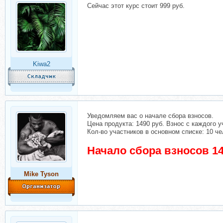
Сейчас этот курс стоит 999 руб.
Kiwa2
Уведомляем вас о начале сбора взносов.
Цена продукта: 1490 руб. Взнос с каждого у
Кол-во участников в основном списке: 10 че
Начало сбора взносов 14
Mike Tyson