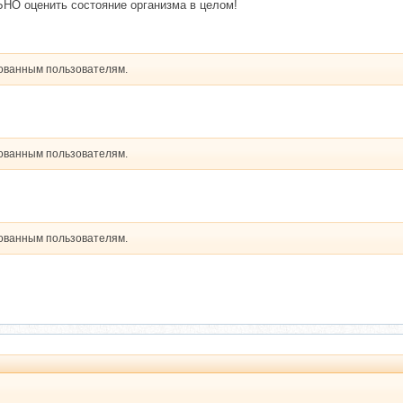
О оценить состояние организма в целом!
рованным пользователям.
рованным пользователям.
рованным пользователям.