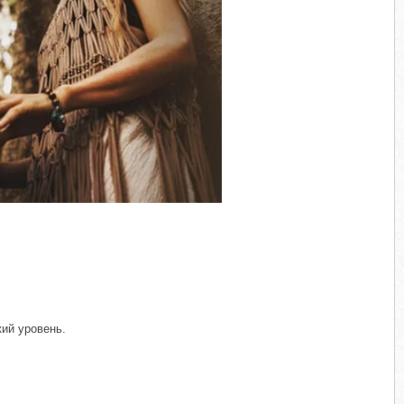
кий уровень.