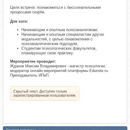
Цели встречи: познакомиться с бессознательными
процессами скорби.
Для кого:
Начинающим и опытным психоаналитикам;
Начинающим и опытным специалистам других
модальностей, с целью ознакомления с
психоаналитическим подходом;
Студентам психологических факультетов,
планирующих свою практику.
Мероприятие проводит:
Жданов Максим Владимирович - магистр психологии,
модератор онлайн мероприятий платформы Edunote.ru.
Преподаватель ИПиП.
Скрытый текст. Доступен только
зарегистрированным пользователям.